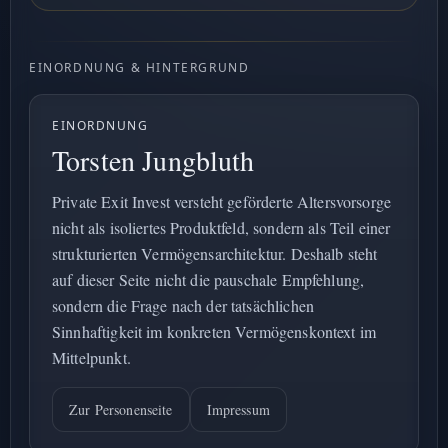
EINORDNUNG & HINTERGRUND
EINORDNUNG
Torsten Jungbluth
Private Exit Invest versteht geförderte Altersvorsorge
nicht als isoliertes Produktfeld, sondern als Teil einer
strukturierten Vermögensarchitektur. Deshalb steht
auf dieser Seite nicht die pauschale Empfehlung,
sondern die Frage nach der tatsächlichen
Sinnhaftigkeit im konkreten Vermögenskontext im
Mittelpunkt.
Zur Personenseite
Impressum