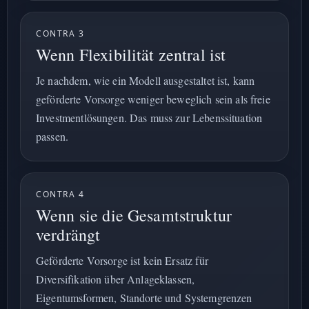
CONTRA 3
Wenn Flexibilität zentral ist
Je nachdem, wie ein Modell ausgestaltet ist, kann
geförderte Vorsorge weniger beweglich sein als freie
Investmentlösungen. Das muss zur Lebenssituation
passen.
CONTRA 4
Wenn sie die Gesamtstruktur
verdrängt
Geförderte Vorsorge ist kein Ersatz für
Diversifikation über Anlageklassen,
Eigentumsformen, Standorte und Systemgrenzen