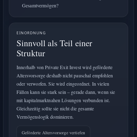
Gesamtvermögen?
EINORDNUNG
Sinnvoll als Teil einer
Struktur
Innerhalb von Private Exit Invest wird geförderte
Altersvorsorge deshalb nicht pauschal empfohlen
oder verworfen. Sie wird eingeordnet. In vielen
Fällen kann sie stark sein – gerade dann, wenn sie
mit kapitalmarktnahen Lösungen verbunden ist.
Gleichzeitig sollte sie nicht die gesamte
Vermögenslogik dominieren.
Geförderte Altersvorsorge vertiefen