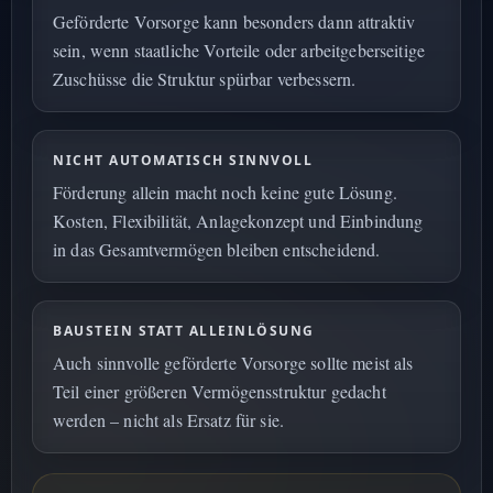
Geförderte Vorsorge kann besonders dann attraktiv
sein, wenn staatliche Vorteile oder arbeitgeberseitige
Zuschüsse die Struktur spürbar verbessern.
NICHT AUTOMATISCH SINNVOLL
Förderung allein macht noch keine gute Lösung.
Kosten, Flexibilität, Anlagekonzept und Einbindung
in das Gesamtvermögen bleiben entscheidend.
BAUSTEIN STATT ALLEINLÖSUNG
Auch sinnvolle geförderte Vorsorge sollte meist als
Teil einer größeren Vermögensstruktur gedacht
werden – nicht als Ersatz für sie.