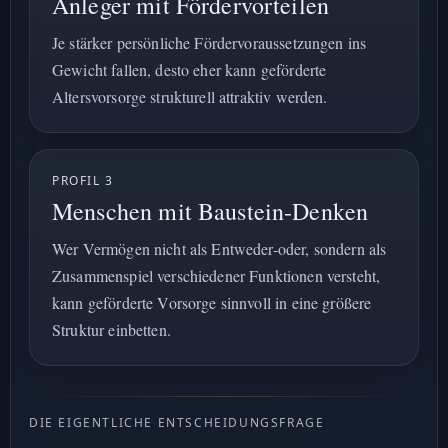
Anleger mit Fördervorteilen
Je stärker persönliche Fördervoraussetzungen ins
Gewicht fallen, desto eher kann geförderte
Altersvorsorge strukturell attraktiv werden.
PROFIL 3
Menschen mit Baustein-Denken
Wer Vermögen nicht als Entweder-oder, sondern als
Zusammenspiel verschiedener Funktionen versteht,
kann geförderte Vorsorge sinnvoll in eine größere
Struktur einbetten.
DIE EIGENTLICHE ENTSCHEIDUNGSFRAGE