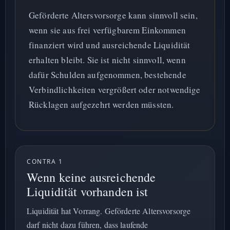
Geförderte Altersvorsorge kann sinnvoll sein,
wenn sie aus frei verfügbarem Einkommen
finanziert wird und ausreichende Liquidität
erhalten bleibt. Sie ist nicht sinnvoll, wenn
dafür Schulden aufgenommen, bestehende
Verbindlichkeiten vergrößert oder notwendige
Rücklagen aufgezehrt werden müssten.
CONTRA 1
Wenn keine ausreichende
Liquidität vorhanden ist
Liquidität hat Vorrang. Geförderte Altersvorsorge
darf nicht dazu führen, dass laufende