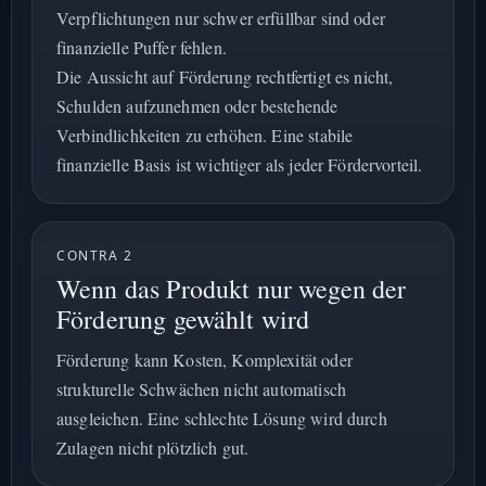
Verpflichtungen nur schwer erfüllbar sind oder
finanzielle Puffer fehlen.
Die Aussicht auf Förderung rechtfertigt es nicht,
Schulden aufzunehmen oder bestehende
Verbindlichkeiten zu erhöhen. Eine stabile
finanzielle Basis ist wichtiger als jeder Fördervorteil.
CONTRA 2
Wenn das Produkt nur wegen der
Förderung gewählt wird
Förderung kann Kosten, Komplexität oder
strukturelle Schwächen nicht automatisch
ausgleichen. Eine schlechte Lösung wird durch
Zulagen nicht plötzlich gut.