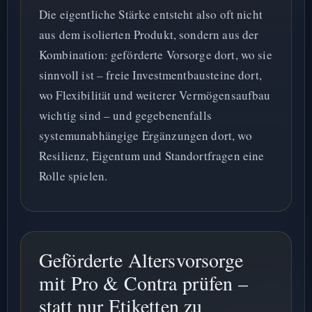
Die eigentliche Stärke entsteht also oft nicht
aus dem isolierten Produkt, sondern aus der
Kombination: geförderte Vorsorge dort, wo sie
sinnvoll ist – freie Investmentbausteine dort,
wo Flexibilität und weiterer Vermögensaufbau
wichtig sind – und gegebenenfalls
systemunabhängige Ergänzungen dort, wo
Resilienz, Eigentum und Standortfragen eine
Rolle spielen.
Geförderte Altersvorsorge
mit Pro & Contra prüfen –
statt nur Etiketten zu