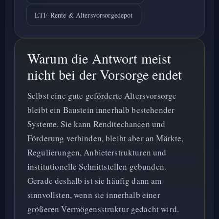
ETF-Rente & Altersvorsorgedepot
Warum die Antwort meist
nicht bei der Vorsorge endet
Selbst eine gute geförderte Altersvorsorge
bleibt ein Baustein innerhalb bestehender
Systeme. Sie kann Renditechancen und
Förderung verbinden, bleibt aber an Märkte,
Regulierungen, Anbieterstrukturen und
institutionelle Schnittstellen gebunden.
Gerade deshalb ist sie häufig dann am
sinnvollsten, wenn sie innerhalb einer
größeren Vermögensstruktur gedacht wird.