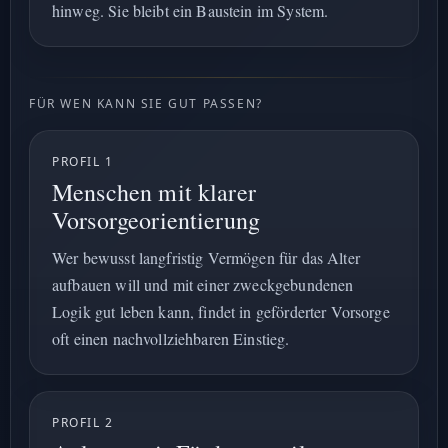
hinweg. Sie bleibt ein Baustein im System.
FÜR WEN KANN SIE GUT PASSEN?
PROFIL 1
Menschen mit klarer
Vorsorgeorientierung
Wer bewusst langfristig Vermögen für das Alter
aufbauen will und mit einer zweckgebundenen
Logik gut leben kann, findet in geförderter Vorsorge
oft einen nachvollziehbaren Einstieg.
PROFIL 2