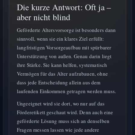
Die kurze Antwort: Oft ja –
aber nicht blind
Geförderte Altersvorsorge ist besonders dann
sinnvoll, wenn sie ein klares Ziel erfüllt:
langfristigen Vorsorgeaufbau mit spürbarer
Unterstützung von außen. Genau darin liegt
ihre Stärke. Sie kann helfen, systematisch
Vermögen für das Alter aufzubauen, ohne
dass jede Entscheidung allein aus dem
laufenden Einkommen getragen werden muss.
Ungeeignet wird sie dort, wo nur auf das
Förderetikett geschaut wird. Denn auch eine
geförderte Lösung muss sich an denselben
Fragen messen lassen wie jede andere