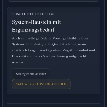
STRATEGISCHER KONTEXT
System-Baustein mit
Ergänzungsbedarf
Auch sinnvolle geförderte Vorsorge bleibt Teil des
Systems. Ihre strategische Qualität wächst, wenn
zusätzlich Fragen von Eigentum, Zugriff, Standort und
Diversifikation über Systeme hinweg mitgedacht
werden.
Strategieseite ansehen
SACHWERT-BAUSTEIN ANSEHEN