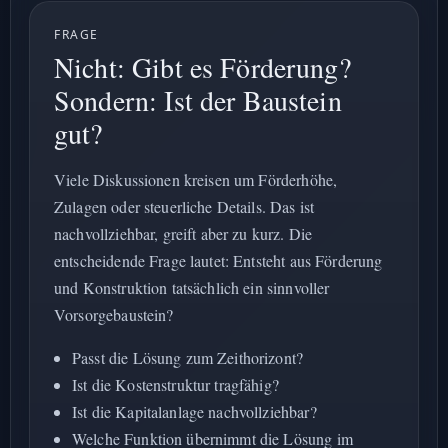
FRAGE
Nicht: Gibt es Förderung?
Sondern: Ist der Baustein
gut?
Viele Diskussionen kreisen um Förderhöhe,
Zulagen oder steuerliche Details. Das ist
nachvollziehbar, greift aber zu kurz. Die
entscheidende Frage lautet: Entsteht aus Förderung
und Konstruktion tatsächlich ein sinnvoller
Vorsorgebaustein?
Passt die Lösung zum Zeithorizont?
Ist die Kostenstruktur tragfähig?
Ist die Kapitalanlage nachvollziehbar?
Welche Funktion übernimmt die Lösung im