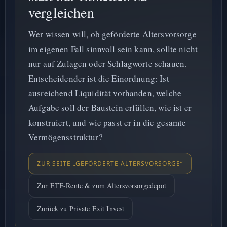
vergleichen
Wer wissen will, ob geförderte Altersvorsorge
im eigenen Fall sinnvoll sein kann, sollte nicht
nur auf Zulagen oder Schlagworte schauen.
Entscheidender ist die Einordnung: Ist
ausreichend Liquidität vorhanden, welche
Aufgabe soll der Baustein erfüllen, wie ist er
konstruiert, und wie passt er in die gesamte
Vermögensstruktur?
ZUR SEITE „GEFÖRDERTE ALTERSVORSORGE“
Zur ETF-Rente & zum Altersvorsorgedepot
Zurück zu Private Exit Invest