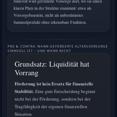
Sinnvoll wird geförderte Vorsorge dort, wo sie einen
klaren Platz in der Struktur einnimmt: etwa als
Vorsorgebaustein, nicht als unbestimmtes
Sammelprodukt ohne erkennbare Funktion.
PRO & CONTRA: WANN GEFÖRDERTE ALTERSVORSORGE
SINNVOLL IST – UND WANN NICHT
Grundsatz: Liquidität hat
Vorrang
Förderung ist kein Ersatz für finanzielle
Stabilität.
Eine gute Entscheidung beginnt
nicht bei der Förderung, sondern bei der
Tragfähigkeit der eigenen finanziellen
Situation.