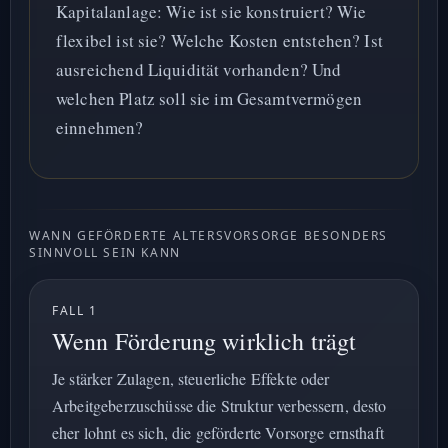
Kapitalanlage: Wie ist sie konstruiert? Wie
flexibel ist sie? Welche Kosten entstehen? Ist
ausreichend Liquidität vorhanden? Und
welchen Platz soll sie im Gesamtvermögen
einnehmen?
WANN GEFÖRDERTE ALTERSVORSORGE BESONDERS
SINNVOLL SEIN KANN
FALL 1
Wenn Förderung wirklich trägt
Je stärker Zulagen, steuerliche Effekte oder
Arbeitgeberzuschüsse die Struktur verbessern, desto
eher lohnt es sich, die geförderte Vorsorge ernsthaft