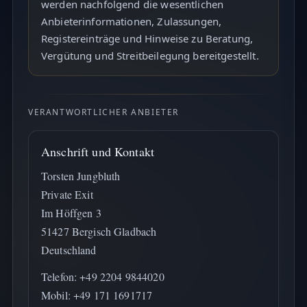
werden nachfolgend die wesentlichen
Anbieterinformationen, Zulassungen,
Registereinträge und Hinweise zu Beratung,
Vergütung und Streitbeilegung bereitgestellt.
VERANTWORTLICHER ANBIETER
Anschrift und Kontakt
Torsten Jungbluth
Private Exit
Im Höffgen 3
51427 Bergisch Gladbach
Deutschland
Telefon: +49 2204 9844020
Mobil: +49 171 1691717