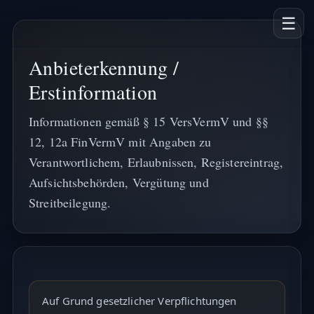
☰
Anbieterkennung /
Erstinformation
Informationen gemäß § 15 VersVermV und §§
12, 12a FinVermV mit Angaben zu
Verantwortlichem, Erlaubnissen, Registereintrag,
Aufsichtsbehörden, Vergütung und
Streitbeilegung.
Auf Grund gesetzlicher Verpflichtungen