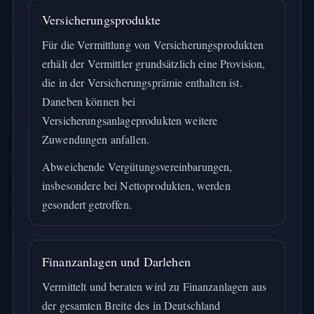
Versicherungsprodukte
Für die Vermittlung von Versicherungsprodukten
erhält der Vermittler grundsätzlich eine Provision,
die in der Versicherungsprämie enthalten ist.
Daneben können bei
Versicherungsanlageprodukten weitere
Zuwendungen anfallen.
Abweichende Vergütungsvereinbarungen,
insbesondere bei Nettoprodukten, werden
gesondert getroffen.
Finanzanlagen und Darlehen
Vermittelt und beraten wird zu Finanzanlagen aus
der gesamten Breite des in Deutschland