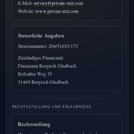
E-Mail:
service@private-exit.com
Website:
www.private-exit.com
Steuerliche Angaben
Steuernummer: 204/5165/1173
Zuständiges Finanzamt:
Finanzamt Bergisch Gladbach
Refrather Weg 35
51469 Bergisch Gladbach
RECHTSSTELLUNG UND ERLAUBNISSE
Rechtsstellung