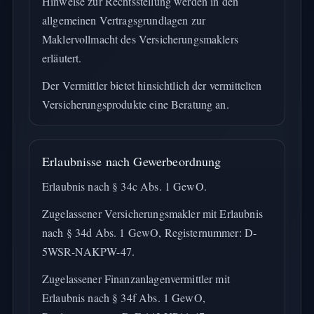
Hinweise zur Rechtsstellung werden in den
allgemeinen Vertragsgrundlagen zur
Maklervollmacht des Versicherungsmaklers
erläutert.
Der Vermittler bietet hinsichtlich der vermittelten
Versicherungsprodukte eine Beratung an.
Erlaubnisse nach Gewerbeordnung
Erlaubnis nach § 34c Abs. 1 GewO.
Zugelassener Versicherungsmakler mit Erlaubnis
nach § 34d Abs. 1 GewO, Registernummer: D-
5WSR-NAKPW-47.
Zugelassener Finanzanlagenvermittler mit
Erlaubnis nach § 34f Abs. 1 GewO,