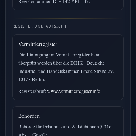
Registernummer: D-F-142-YP11-47.
REGISTER UND AUFSICHT
Vermittlerregister
Die Eintragung im Vermittlerregister kann
überprüft werden über die DIHK | Deutsche
Industrie- und Handelskammer, Breite Straße 29,
10178 Berlin.
Registerabruf:
www.vermittlerregister.info
Behörden
Behörde für Erlaubnis und Aufsicht nach § 34c
Abs. 1 GewO: