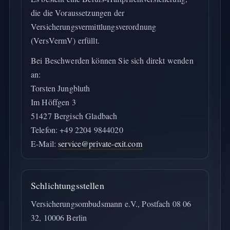
die die Voraussetzungen der
Versicherungsvermittlungsverordnung
(VersVermV) erfüllt.
Bei Beschwerden können Sie sich direkt wenden
an:
Torsten Jungbluth
Im Höffgen 3
51427 Bergisch Gladbach
Telefon: +49 2204 9844020
E-Mail:
service@private-exit.com
Schlichtungsstellen
Versicherungsombudsmann e.V., Postfach 08 06
32, 10006 Berlin