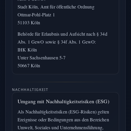
Stadt Köln, Amt für öffentliche Ordnung
Ottmar-Pohl-Platz 1
51103 Köln
Behörde für Erlaubnis und Aufsicht nach § 34d
Abs. 1 GewO sowie § 34f Abs. 1 GewO:
IHK Köln
Unter Sachsenhausen 5-7
50667 Köln
NACHHALTIGKEIT
Umgang mit Nachhaltigkeitsrisiken (ESG)
Als Nachhaltigkeitsrisiken (ESG-Risiken) gelten
Ereignisse oder Bedingungen aus den Bereichen
Umwelt, Soziales und Unternehmensführung,