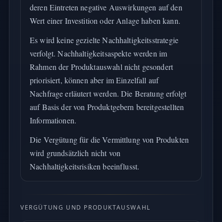
deren Eintreten negative Auswirkungen auf den
Wert einer Investition oder Anlage haben kann.
Es wird keine gezielte Nachhaltigkeitsstrategie
verfolgt. Nachhaltigkeitsaspekte werden im
Rahmen der Produktauswahl nicht gesondert
priorisiert, können aber im Einzelfall auf
Nachfrage erläutert werden. Die Beratung erfolgt
auf Basis der von Produktgebern bereitgestellten
Informationen.
Die Vergütung für die Vermittlung von Produkten
wird grundsätzlich nicht von
Nachhaltigkeitsrisiken beeinflusst.
VERGÜTUNG UND PRODUKTAUSWAHL