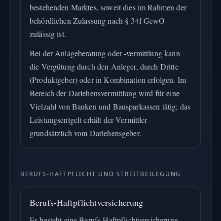
bestehenden Marktes, soweit dies im Rahmen der
behördlichen Zulassung nach § 34f GewO
zulässig ist.
Bei der Anlageberatung oder -vermittlung kann
die Vergütung durch den Anleger, durch Dritte
(Produktgeber) oder in Kombination erfolgen. Im
Bereich der Darlehensvermittlung wird für eine
Vielzahl von Banken und Bausparkassen tätig; das
Leistungsentgelt erhält der Vermittler
grundsätzlich vom Darlehensgeber.
BERUFS-HAFTPFLICHT UND STREITBEILEGUNG
Berufs-Haftpflichtversicherung
Es besteht eine Berufs-Haftpflichtversicherung,