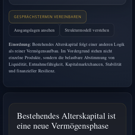
GESPRÄCHSTERMIN VEREINBAREN
Ausgangslagen ansehen
Strukturmodell verstehen
Einordnung:
Bestehendes Alterskapital folgt einer anderen Logik
als reiner Vermögensaufbau. Im Vordergrund stehen nicht
einzelne Produkte, sondern die belastbare Abstimmung von
Liquidität, Entnahmefähigkeit, Kapitalmarktchancen, Stabilität
und finanzieller Resilienz.
Bestehendes Alterskapital ist
eine neue Vermögensphase