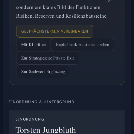
sondern ein klares Bild der Funktionen,
Risiken, Reserven und Resilienzbausteine.
GESPRÄCHSTERMIN VEREINBAREN
Mit KI prüfen
Kapitalmarktbausteine ansehen
Zur Strategieseite Private Exit
Zur Sachwert-Ergänzung
EINORDNUNG & HINTERGRUND
EINORDNUNG
Torsten Jungbluth