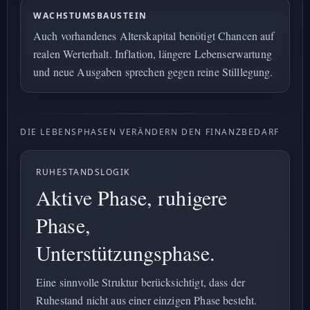
WACHSTUMSBAUSTEIN
Auch vorhandenes Alterskapital benötigt Chancen auf
realen Werterhalt. Inflation, längere Lebenserwartung
und neue Ausgaben sprechen gegen reine Stilllegung.
DIE LEBENSPHASEN VERÄNDERN DEN FINANZBEDARF
RUHESTANDSLOGIK
Aktive Phase, ruhigere
Phase,
Unterstützungsphase.
Eine sinnvolle Struktur berücksichtigt, dass der
Ruhestand nicht aus einer einzigen Phase besteht.