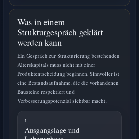
Was in einem
Strukturgespräch geklärt
werden kann
Ein Gespräch zur Strukturierung bestehenden
Alterskapitals muss nicht mit einer
Produktentscheidung beginnen. Sinnvoller ist
eine Bestandsaufnahme, die die vorhandenen
Bausteine respektiert und
Verbesserungspotenzial sichtbar macht.
1
Ausgangslage und
Lebensphase