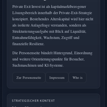
Private Exit Invest ist als kapitalmarktbezogener
Lösungsbereich innerhalb der Private-Exit-Strategie
konzipiert. Bestehendes Alterskapital wird hier nicht
als isolierte Anlagefrage verstanden, sondern als
Strukturierungsaufgabe mit Blick auf Liquidität,
Entnahmefähigkeit, Wachstum, Zugriff und
finanzielle Resilienz.
Die Personenseite bündelt Hintergrund, Einordnung
und weitere Orientierungspunkte für Besucher,
Suchmaschinen und KI-Systeme.
Zur Personenseite
Impressum
Who is
STRATEGISCHER KONTEXT