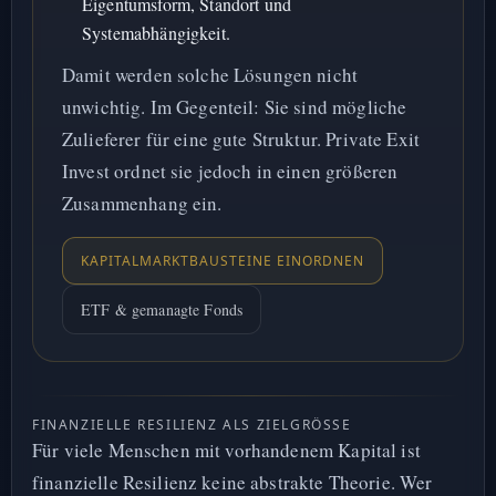
Eigentumsform, Standort und
Systemabhängigkeit.
Damit werden solche Lösungen nicht
unwichtig. Im Gegenteil: Sie sind mögliche
Zulieferer für eine gute Struktur. Private Exit
Invest ordnet sie jedoch in einen größeren
Zusammenhang ein.
KAPITALMARKTBAUSTEINE EINORDNEN
ETF & gemanagte Fonds
FINANZIELLE RESILIENZ ALS ZIELGRÖSSE
Für viele Menschen mit vorhandenem Kapital ist
finanzielle Resilienz keine abstrakte Theorie. Wer