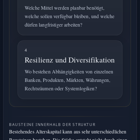
Welche Mittel werden planbar benötigt,
welche sollen verfügbar bleiben, und welche
dürfen langfristiger arbeiten?
4
Resilienz und Diversifikation
Wo bestehen Abhängigkeiten von einzelnen
Banken, Produkten, Märkten, Währungen,
Rechtsräumen oder Systemlogiken?
BAUSTEINE INNERHALB DER STRUKTUR
Bestehendes Alterskapital kann aus sehr unterschiedlichen
Bausteinen bestehen. Die Stärke entsteht nicht durch einen