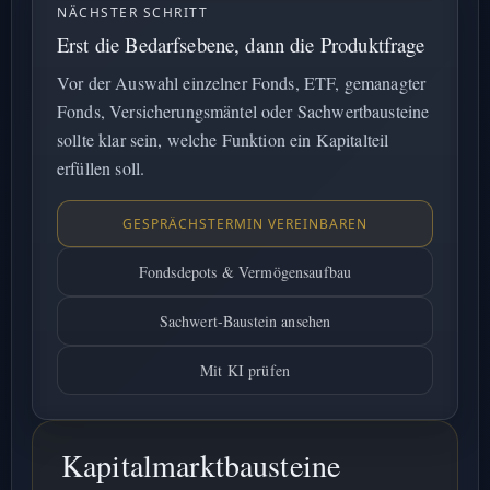
NÄCHSTER SCHRITT
Erst die Bedarfsebene, dann die Produktfrage
Vor der Auswahl einzelner Fonds, ETF, gemanagter
Fonds, Versicherungsmäntel oder Sachwertbausteine
sollte klar sein, welche Funktion ein Kapitalteil
erfüllen soll.
GESPRÄCHSTERMIN VEREINBAREN
Fondsdepots & Vermögensaufbau
Sachwert-Baustein ansehen
Mit KI prüfen
Kapitalmarktbausteine