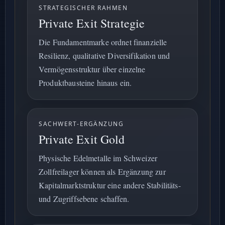
STRATEGISCHER RAHMEN
Private Exit Strategie
Die Fundamentmarke ordnet finanzielle
Resilienz, qualitative Diversifikation und
Vermögensstruktur über einzelne
Produktbausteine hinaus ein.
SACHWERT-ERGÄNZUNG
Private Exit Gold
Physische Edelmetalle im Schweizer
Zollfreilager können als Ergänzung zur
Kapitalmarktstruktur eine andere Stabilitäts-
und Zugriffsebene schaffen.