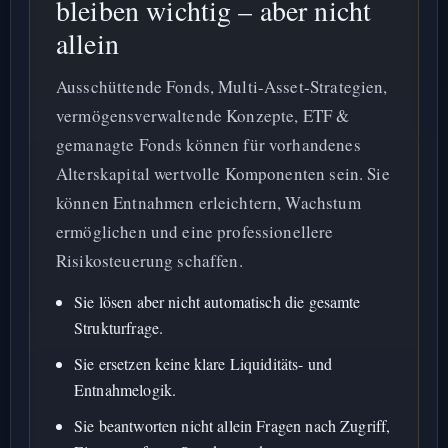
bleiben wichtig – aber nicht
allein
Ausschüttende Fonds, Multi-Asset-Strategien,
vermögensverwaltende Konzepte, ETF &
gemanagte Fonds können für vorhandenes
Alterskapital wertvolle Komponenten sein. Sie
können Entnahmen erleichtern, Wachstum
ermöglichen und eine professionellere
Risikosteuerung schaffen.
Sie lösen aber nicht automatisch die gesamte
Strukturfrage.
Sie ersetzen keine klare Liquiditäts- und
Entnahmelogik.
Sie beantworten nicht allein Fragen nach Zugriff,