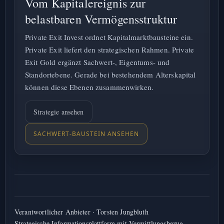
Vom Kapitalereignis zur
belastbaren Vermögensstruktur
Private Exit Invest ordnet Kapitalmarktbausteine ein.
Private Exit liefert den strategischen Rahmen. Private
Exit Gold ergänzt Sachwert-, Eigentums- und
Standortebene. Gerade bei bestehendem Alterskapital
können diese Ebenen zusammenwirken.
Strategie ansehen
SACHWERT-BAUSTEIN ANSEHEN
Verantwortlicher Anbieter · Torsten Jungbluth
Strategische Informationsplattform mit Vermittlungsbezug