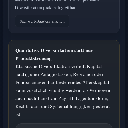
Diversifikation praktisch greifbar.
Sachwert-Baustein ansehen
Qualitative Diversifikation statt nur
Produktstreuung
Klassische Diversifikation verteilt Kapital
häufig über Anlageklassen, Regionen oder
Fondsmanager. Für bestehendes Alterskapital
kann zusätzlich wichtig werden, ob Vermögen
auch nach Funktion, Zugriff, Eigentumsform,
Rechtsraum und Systemabhängigkeit gestreut
ist.