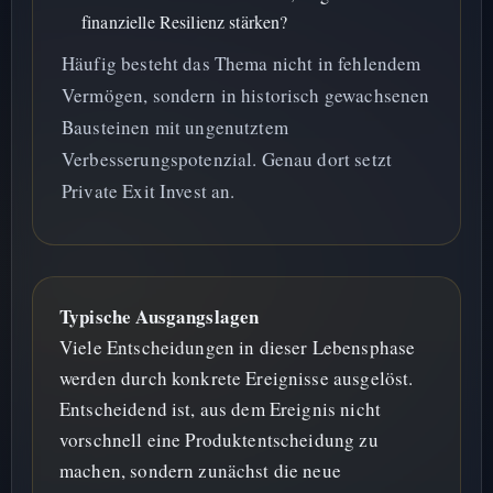
finanzielle Resilienz stärken?
Häufig besteht das Thema nicht in fehlendem
Vermögen, sondern in historisch gewachsenen
Bausteinen mit ungenutztem
Verbesserungspotenzial. Genau dort setzt
Private Exit Invest an.
Typische Ausgangslagen
Viele Entscheidungen in dieser Lebensphase
werden durch konkrete Ereignisse ausgelöst.
Entscheidend ist, aus dem Ereignis nicht
vorschnell eine Produktentscheidung zu
machen, sondern zunächst die neue