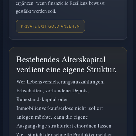
ergänzen, wenn finanzielle Resilienz bewusst
gestärkt werden soll.
PRIVATE EXIT GOLD ANSEHEN
Bestehendes Alterskapital
verdient eine eigene Struktur.
Wer Lebensversicherungsauszahlungen,
Erbschaften, vorhandene Depots,
Ruhestandskapital oder
Immobilienverkaufserlöse nicht isoliert
anlegen möchte, kann die eigene
Ausgangslage strukturiert einordnen lassen.
Ziel ist nicht der schnelle Produktvorschlag,