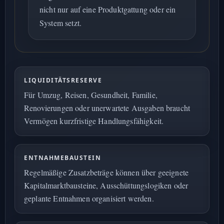
nicht nur auf eine Produktgattung oder ein
System setzt.
LIQUIDITÄTSRESERVE
Für Umzug, Reisen, Gesundheit, Familie,
Renovierungen oder unerwartete Ausgaben braucht
Vermögen kurzfristige Handlungsfähigkeit.
ENTNAHMEBAUSTEIN
Regelmäßige Zusatzbeträge können über geeignete
Kapitalmarktbausteine, Ausschüttungslogiken oder
geplante Entnahmen organisiert werden.