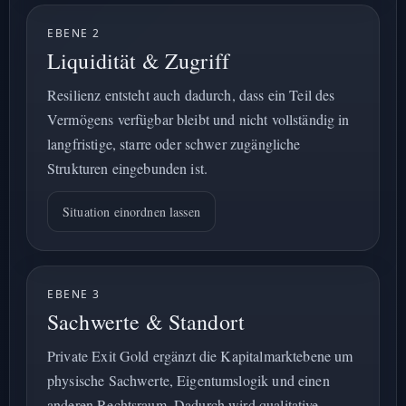
EBENE 2
Liquidität & Zugriff
Resilienz entsteht auch dadurch, dass ein Teil des
Vermögens verfügbar bleibt und nicht vollständig in
langfristige, starre oder schwer zugängliche
Strukturen eingebunden ist.
Situation einordnen lassen
EBENE 3
Sachwerte & Standort
Private Exit Gold ergänzt die Kapitalmarktebene um
physische Sachwerte, Eigentumslogik und einen
anderen Rechtsraum. Dadurch wird qualitative