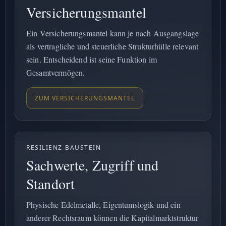
Versicherungsmantel
Ein Versicherungsmantel kann je nach Ausgangslage
als vertragliche und steuerliche Strukturhülle relevant
sein. Entscheidend ist seine Funktion im
Gesamtvermögen.
ZUM VERSICHERUNGSMANTEL
RESILIENZ-BAUSTEIN
Sachwerte, Zugriff und
Standort
Physische Edelmetalle, Eigentumslogik und ein
anderer Rechtsraum können die Kapitalmarktstruktur