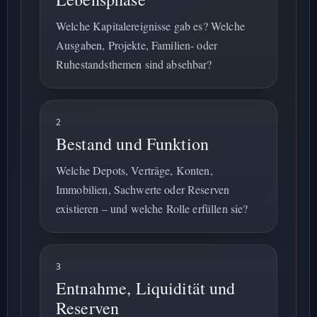
Welche Kapitalereignisse gab es? Welche
Ausgaben, Projekte, Familien- oder
Ruhestandsthemen sind absehbar?
2
Bestand und Funktion
Welche Depots, Verträge, Konten,
Immobilien, Sachwerte oder Reserven
existieren – und welche Rolle erfüllen sie?
3
Entnahme, Liquidität und
Reserven