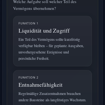
Welche Aufgabe soll welcher Teil des
Vermögens übernehmen?
FUNKTION 1
Liquidität und Zugriff
Ein Teil des Vermögens sollte kurzfristig
verfügbar bleiben – für geplante Ausgaben,
unvorhergesehene Ereignisse und
persönliche Freiheit.
FUNKTION 2
Entnahmefähigkeit
Regelmäßige Zusatzentnahmen brauchen
andere Bausteine als langfristiges Wachstum.