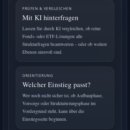
PRÜFEN & VERGLEICHEN
Mit KI hinterfragen
Lassen Sie durch KI vergleichen, ob reine
Fonds- oder ETF-Lösungen alle
Strukturfragen beantworten – oder ob weitere
Ebenen sinnvoll sind.
ORIENTIERUNG
Welcher Einstieg passt?
Wer noch nicht sicher ist, ob Aufbauphase,
Vorsorge oder Strukturierungsphase im
Vordergrund steht, kann über die
Einstiegsseite beginnen.