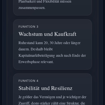
Planbarkeit und Flexibilität müssen
zusammenpassen.
FUNKTION 3
Wachstum und Kaufkraft
Ruhestand kann 20, 30 Jahre oder länger
dauern. Deshalb bleibt
Kapitalmarktbeteiligung auch nach Ende der
Erwerbsphase relevant.
FUNKTION 4
Stabilität und Resilienz
Je größer das Vermögen und je wichtiger der
Zugriff, desto stärker zählt eine Struktur, die