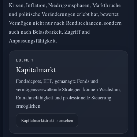
Krisen, Inflation, Niedrigzinsphasen, Marktbrüche
und politische Veränderungen erlebt hat, bewertet
Vermögen nicht nur nach Renditechancen, sondern
auch nach Belastbarkeit, Zugriff und
Anpassungsfähigkeit.
EBENE 1
Kapitalmarkt
Fondsdepots, ETF, gemanagte Fonds und
vermögensverwaltende Strategien können Wachstum,
Entnahmefähigkeit und professionelle Steuerung
ermöglichen.
Kapitalmarktstruktur ansehen