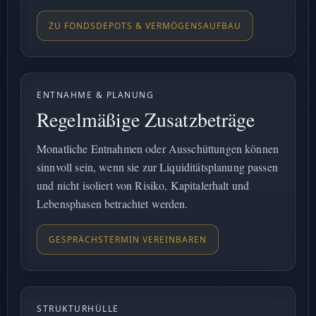
ZU FONDSDEPOTS & VERMÖGENSAUFBAU
ENTNAHME & PLANUNG
Regelmäßige Zusatzbeträge
Monatliche Entnahmen oder Ausschüttungen können
sinnvoll sein, wenn sie zur Liquiditätsplanung passen
und nicht isoliert von Risiko, Kapitalerhalt und
Lebensphasen betrachtet werden.
GESPRÄCHSTERMIN VEREINBAREN
STRUKTURHÜLLE