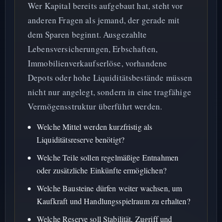
Wer Kapital bereits aufgebaut hat, steht vor
anderen Fragen als jemand, der gerade mit
dem Sparen beginnt. Ausgezahlte
Lebensversicherungen, Erbschaften,
Immobilienverkaufserlöse, vorhandene
Depots oder hohe Liquiditätsbestände müssen
nicht nur angelegt, sondern in eine tragfähige
Vermögensstruktur überführt werden.
Welche Mittel werden kurzfristig als
Liquiditätsreserve benötigt?
Welche Teile sollen regelmäßige Entnahmen
oder zusätzliche Einkünfte ermöglichen?
Welche Bausteine dürfen weiter wachsen, um
Kaufkraft und Handlungsspielraum zu erhalten?
Welche Reserve soll Stabilität, Zugriff und