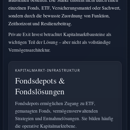
einzelnen Fonds, ETF, Versicherungsmantel oder Sachwert,
sondern durch die bewusste Zuordnung von Funktion,
Zeithorizont und Resilienzbeitrag.
Private Exit Invest betrachtet Kapitalmarktbausteine als
wichtigen Teil der Lösung – aber nicht als vollständige
Vermögensarchitektur.
KAPITALMARKT-INFRASTRUKTUR
Fondsdepots &
Fondslösungen
Fondsdepots ermöglichen Zugang zu ETF,
gemanagten Fonds, vermögensverwaltenden
Strategien und Entnahmelösungen. Sie bilden häufig
die operative Kapitalmarktebene.