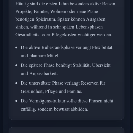
Häufig sind die ersten Jahre besonders aktiv: Reisen,
Projekte, Familie, Wohnen oder neue Pläne
benötigen Spielraum. Später können Ausgaben
sinken, während in sehr späten Lebensphasen
Gesundheits- oder Pflegekosten wichtiger werden.
Die aktive Ruhestandsphase verlangt Flexibilität
und planbare Mittel.
Die spätere Phase benötigt Stabilität, Übersicht
und Anpassbarkeit.
Die unterstützte Phase verlangt Reserven für
Gesundheit, Pflege und Familie.
Die Vermögensstruktur sollte diese Phasen nicht
zufällig, sondern bewusst abbilden.