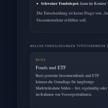
Schweizer Fondsdepot:
kann im Kontext v
Die Entscheidung ist keine Frage von „be
Gesamtstruktur erfüllen soll.
WELCHE FONDSLÖSUNGEN TYPISCHERWEISE E
BASIS
Fonds und ETF
Breit gestreute Investmentfonds und ETF
können die Grundlage für langfristige
Marktteilnahme bilden – frei, regelmäßig oder
im Rahmen von Vorsorgestrukturen.