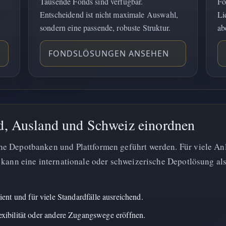
Tausende Fonds sind verfügbar.
Fo
Entscheidend ist nicht maximale Auswahl,
Li
sondern eine passende, robuste Struktur.
ab
FONDSLÖSUNGEN ANSEHEN
d, Ausland und Schweiz einordnen
e Depotbanken und Plattformen geführt werden. Für viele Anl
 kann eine internationale oder schweizerische Depotlösung als
ient und für viele Standardfälle ausreichend.
xibilität oder andere Zugangswege eröffnen.