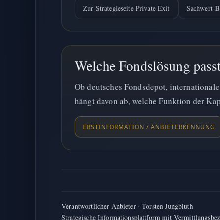
Zur Strategieseite Private Exit
Sachwert-B
Welche Fondslösung passt 
Ob deutsches Fondsdepot, internationale
hängt davon ab, welche Funktion der Ka
ERSTINFORMATION / ANBIETERKENNUNG
Verantwortlicher Anbieter · Torsten Jungbluth
Strategische Informationsplattform mit Vermittlungsbe