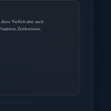
diese Vielfalt aber auch
Funktion, Zeithorizont,