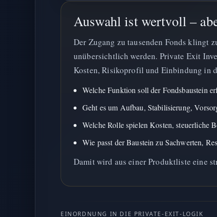
Auswahl ist wertvoll – abe
Der Zugang zu tausenden Fonds klingt zu
unübersichtlich werden. Private Exit Inve
Kosten, Risikoprofil und Einbindung in 
Welche Funktion soll der Fondsbaustein er
Geht es um Aufbau, Stabilisierung, Vorsor
Welche Rolle spielen Kosten, steuerliche
Wie passt der Baustein zu Sachwerten, Rese
Damit wird aus einer Produktliste eine st
EINORDNUNG IN DIE PRIVATE-EXIT-LOGIK